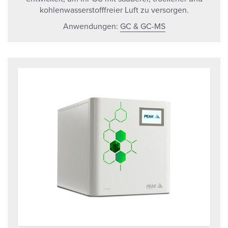
kohlenwasserstofffreier Luft zu versorgen.
Anwendungen:
GC & GC-MS