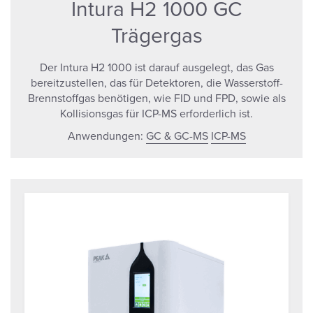
Intura H2 1000 GC
Trägergas
Der Intura H2 1000 ist darauf ausgelegt, das Gas
bereitzustellen, das für Detektoren, die Wasserstoff-
Brennstoffgas benötigen, wie FID und FPD, sowie als
Kollisionsgas für ICP-MS erforderlich ist.
Anwendungen:
GC & GC-MS
ICP-MS