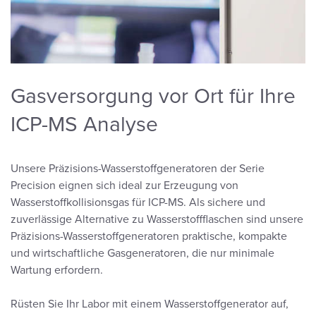
Gasversorgung vor Ort für Ihre
ICP-MS Analyse
Unsere Präzisions-Wasserstoffgeneratoren der Serie
Precision eignen sich ideal zur Erzeugung von
Wasserstoffkollisionsgas für ICP-MS. Als sichere und
zuverlässige Alternative zu Wasserstoffflaschen sind unsere
Präzisions-Wasserstoffgeneratoren praktische, kompakte
und wirtschaftliche Gasgeneratoren, die nur minimale
Wartung erfordern.
Rüsten Sie Ihr Labor mit einem Wasserstoffgenerator auf,