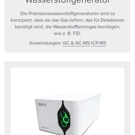
Die Präzisionswasserstoffgeneratoren sind so
konzipiert, dass sie das Gas liefern, das für Detektoren
benötigt wird, die Wasserstoffbrenngas benötigen,
wie z. B. FID.
Anwendungen:
GC & GC-MS
ICP-MS