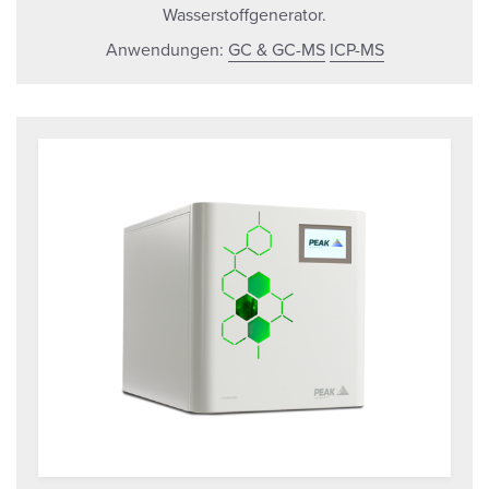
Wasserstoffgenerator.
Anwendungen:
GC & GC-MS
ICP-MS