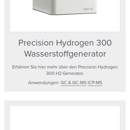
Precision Hydrogen 300
Wasserstoffgenerator
Erfahren Sie hier mehr über den Precision Hydrogen
300 H2 Generator.
Anwendungen:
GC & GC-MS
ICP-MS