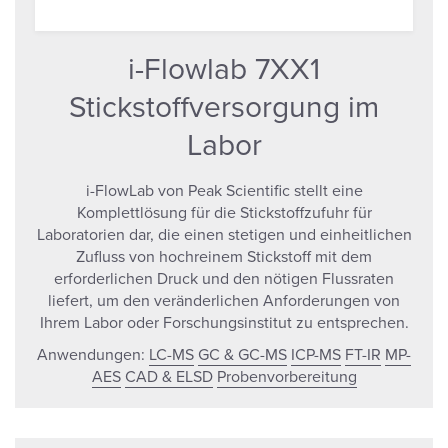
i-Flowlab 7XX1
Stickstoffversorgung im
Labor
i-FlowLab von Peak Scientific stellt eine
Komplettlösung für die Stickstoffzufuhr für
Laboratorien dar, die einen stetigen und einheitlichen
Zufluss von hochreinem Stickstoff mit dem
erforderlichen Druck und den nötigen Flussraten
liefert, um den veränderlichen Anforderungen von
Ihrem Labor oder Forschungsinstitut zu entsprechen.
Anwendungen:
LC-MS
GC & GC-MS
ICP-MS
FT-IR
MP-
AES
CAD & ELSD
Probenvorbereitung