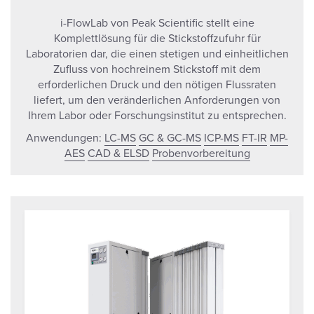
i-FlowLab von Peak Scientific stellt eine
Komplettlösung für die Stickstoffzufuhr für
Laboratorien dar, die einen stetigen und einheitlichen
Zufluss von hochreinem Stickstoff mit dem
erforderlichen Druck und den nötigen Flussraten
liefert, um den veränderlichen Anforderungen von
Ihrem Labor oder Forschungsinstitut zu entsprechen.
Anwendungen:
LC-MS
GC & GC-MS
ICP-MS
FT-IR
MP-
AES
CAD & ELSD
Probenvorbereitung