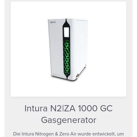
Intura N2|ZA 1000 GC
Gasgenerator
Die Intura Nitrogen & Zero Air wurde entwickelt, um