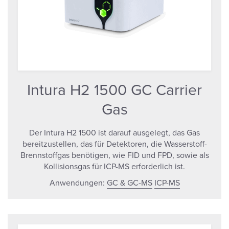
Intura H2 1500 GC Carrier
Gas
Der Intura H2 1500 ist darauf ausgelegt, das Gas
bereitzustellen, das für Detektoren, die Wasserstoff-
Brennstoffgas benötigen, wie FID und FPD, sowie als
Kollisionsgas für ICP-MS erforderlich ist.
Anwendungen:
GC & GC-MS
ICP-MS