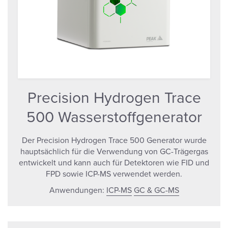
Precision Hydrogen Trace
500 Wasserstoffgenerator
Der Precision Hydrogen Trace 500 Generator wurde
hauptsächlich für die Verwendung von GC-Trägergas
entwickelt und kann auch für Detektoren wie FID und
FPD sowie ICP-MS verwendet werden.
Anwendungen:
ICP-MS
GC & GC-MS