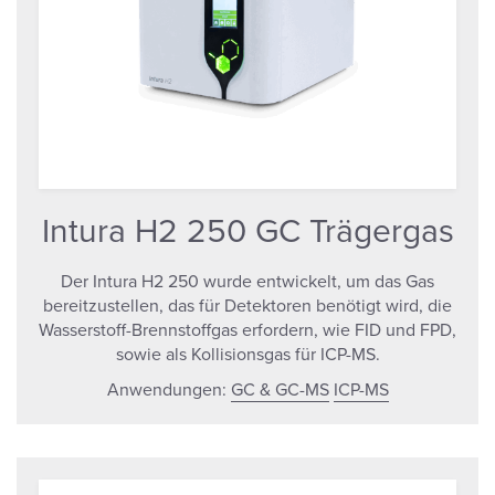
Intura H2 250 GC Trägergas
Der Intura H2 250 wurde entwickelt, um das Gas
bereitzustellen, das für Detektoren benötigt wird, die
Wasserstoff-Brennstoffgas erfordern, wie FID und FPD,
sowie als Kollisionsgas für ICP-MS.
Anwendungen:
GC & GC-MS
ICP-MS