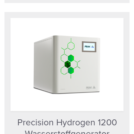
Precision Hydrogen 1200
Wasserstoffgenerator