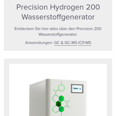
Precision Hydrogen 200
Wasserstoffgenerator
Entdecken Sie hier alles über den Precision 200
Wasserstoffgenerator.
Anwendungen:
GC & GC-MS
ICP-MS