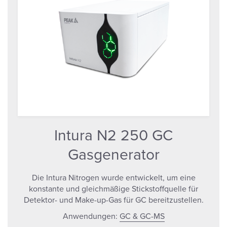
Intura N2 250 GC
Gasgenerator
Die Intura Nitrogen wurde entwickelt, um eine
konstante und gleichmäßige Stickstoffquelle für
Detektor- und Make-up-Gas für GC bereitzustellen.
Anwendungen:
GC & GC-MS