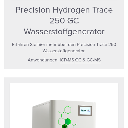
Precision Hydrogen Trace
250 GC
Wasserstoffgenerator
Erfahren Sie hier mehr über den Precision Trace 250
Wasserstoffgenerator.
Anwendungen:
ICP-MS
GC & GC-MS