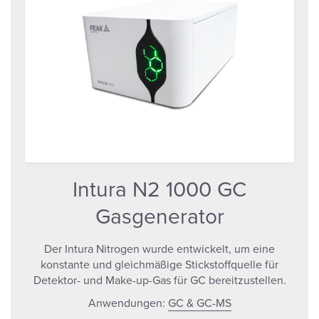
Intura N2 1000 GC
Gasgenerator
Der Intura Nitrogen wurde entwickelt, um eine
konstante und gleichmäßige Stickstoffquelle für
Detektor- und Make-up-Gas für GC bereitzustellen.
Anwendungen:
GC & GC-MS