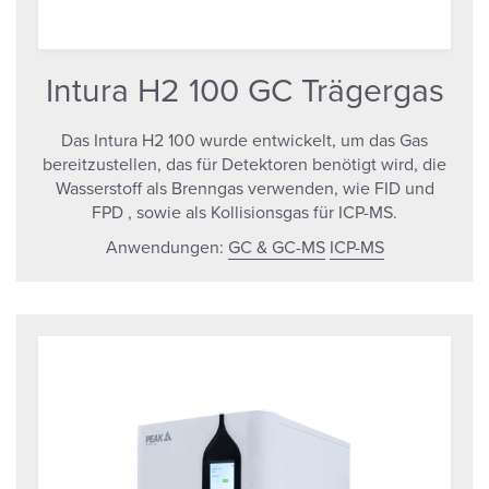
Intura H2 100 GC Trägergas
Das Intura H2 100 wurde entwickelt, um das Gas
bereitzustellen, das für Detektoren benötigt wird, die
Wasserstoff als Brenngas verwenden, wie FID und
FPD , sowie als Kollisionsgas für ICP-MS.
Anwendungen:
GC & GC-MS
ICP-MS