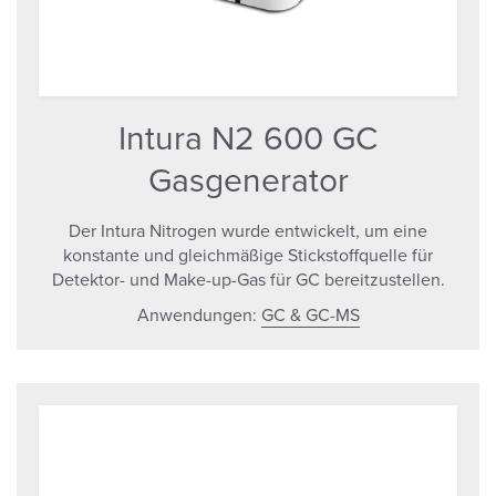
Intura N2 600 GC
Gasgenerator
Der Intura Nitrogen wurde entwickelt, um eine
konstante und gleichmäßige Stickstoffquelle für
Detektor- und Make-up-Gas für GC bereitzustellen.
Anwendungen:
GC & GC-MS