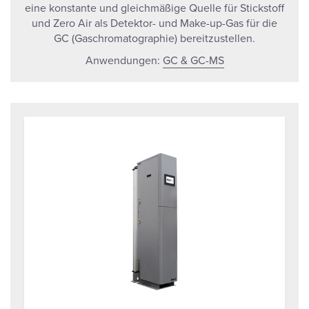
eine konstante und gleichmäßige Quelle für Stickstoff
und Zero Air als Detektor- und Make-up-Gas für die
GC (Gaschromatographie) bereitzustellen.
Anwendungen:
GC & GC-MS