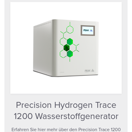
Precision Hydrogen Trace
1200 Wasserstoffgenerator
Erfahren Sie hier mehr über den Precision Trace 1200