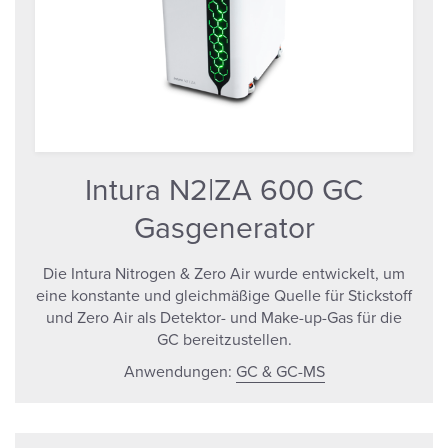
Intura N2|ZA 600 GC
Gasgenerator
Die Intura Nitrogen & Zero Air wurde entwickelt, um
eine konstante und gleichmäßige Quelle für Stickstoff
und Zero Air als Detektor- und Make-up-Gas für die
GC bereitzustellen.
Anwendungen:
GC & GC-MS