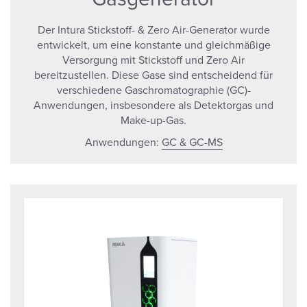
Der Intura Stickstoff- & Zero Air-Generator wurde
entwickelt, um eine konstante und gleichmäßige
Versorgung mit Stickstoff und Zero Air
bereitzustellen. Diese Gase sind entscheidend für
verschiedene Gaschromatographie (GC)-
Anwendungen, insbesondere als Detektorgas und
Make-up-Gas.
Anwendungen:
GC & GC-MS