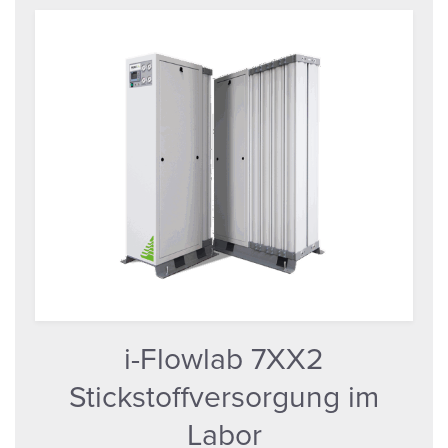
i-Flowlab 7XX2
Stickstoffversorgung im
Labor