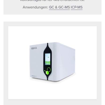
Anwendungen:
GC & GC-MS
ICP-MS