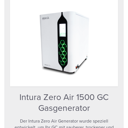
Intura Zero Air 1500 GC
Gasgenerator
Der Intura Zero Air Generator wurde speziell
entwickelt, um Ihr GC mit sauberer, trockener und