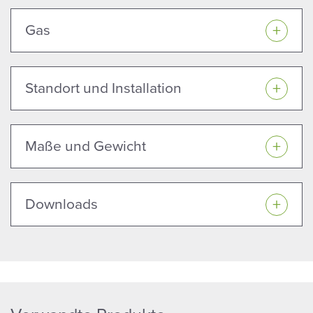
Gas
Standort und Installation
Maße und Gewicht
Downloads