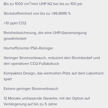
Bis zu 1000 cm³/min UHP N2 bei bis zu 100 psi
Stickstoffreinheit von bis zu >99,9995 %
<10 ppm CO2
Reinheitssicherung, die eine UHP-Gasversorgung
gewährleistet
Hocheffizienter PSA-Reiniger
Geringer Stromverbrauch, reduziert den Strombedarf und
den operativen CO2-Fußabdruck
Kompaktes Design, das wertvollen Platz auf dem Labortisch
spart
Extrem geringer Stromverbrauch
12 Monate umfassende Garantie, mit der Option auf
Verlängerung auf bis zu 5 Jahre