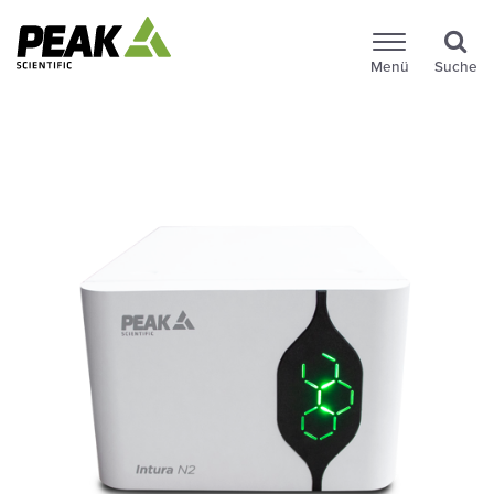
Menü
Suche