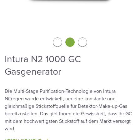
Intura N2 1000 GC
Gasgenerator
Die Multi-Stage Purification-Technologie von Intura
Nitrogen wurde entwickelt, um eine konstante und
gleichmäßige Stickstoffquelle für Detektor-Make-up-Gas
bereitzustellen. Das gibt Ihnen die Gewissheit, dass Ihr GC
mit dem hochwertigsten Stickstoff auf dem Markt versorgt
wird.