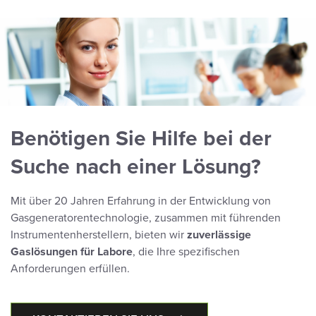
Benötigen Sie Hilfe bei der
Suche nach einer Lösung?
Mit über 20 Jahren Erfahrung in der Entwicklung von
Gasgeneratorentechnologie, zusammen mit führenden
Instrumentenherstellern, bieten wir
zuverlässige
Gaslösungen für Labore
, die Ihre spezifischen
Anforderungen erfüllen.