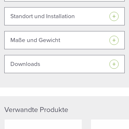
Standort und Installation
Maße und Gewicht
Downloads
Verwandte Produkte