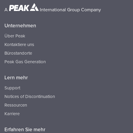
A
International Group Company
Unternehmen
Über Peak
Kontaktiere uns
Bürostandorte
Peak Gas Generation
Lern mehr
Support
Notices of Discontinuation
Ressourcen
Karriere
Erfahren Sie mehr