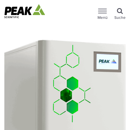
Menü
Suche