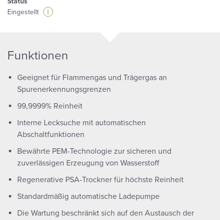
Status
i
Eingestellt
Funktionen
Geeignet für Flammengas und Trägergas an
Spurenerkennungsgrenzen
99,9999% Reinheit
Interne Lecksuche mit automatischen
Abschaltfunktionen
Bewährte PEM-Technologie zur sicheren und
zuverlässigen Erzeugung von Wasserstoff
Regenerative PSA-Trockner für höchste Reinheit
Standardmäßig automatische Ladepumpe
Die Wartung beschränkt sich auf den Austausch der