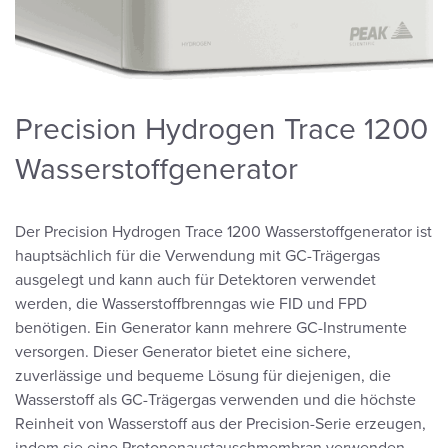
Precision Hydrogen Trace 1200
Wasserstoffgenerator
Der Precision Hydrogen Trace 1200 Wasserstoffgenerator ist
hauptsächlich für die Verwendung mit GC-Trägergas
ausgelegt und kann auch für Detektoren verwendet
werden, die Wasserstoffbrenngas wie FID und FPD
benötigen. Ein Generator kann mehrere GC-Instrumente
versorgen. Dieser Generator bietet eine sichere,
zuverlässige und bequeme Lösung für diejenigen, die
Wasserstoff als GC-Trägergas verwenden und die höchste
Reinheit von Wasserstoff aus der Precision-Serie erzeugen,