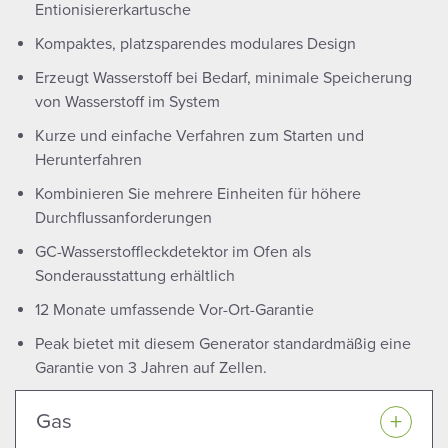
Entionisiererkartusche
Kompaktes, platzsparendes modulares Design
Erzeugt Wasserstoff bei Bedarf, minimale Speicherung
von Wasserstoff im System
Kurze und einfache Verfahren zum Starten und
Herunterfahren
Kombinieren Sie mehrere Einheiten für höhere
Durchflussanforderungen
GC-Wasserstoffleckdetektor im Ofen als
Sonderausstattung erhältlich
12 Monate umfassende Vor-Ort-Garantie
Peak bietet mit diesem Generator standardmäßig eine
Garantie von 3 Jahren auf Zellen.
Gas