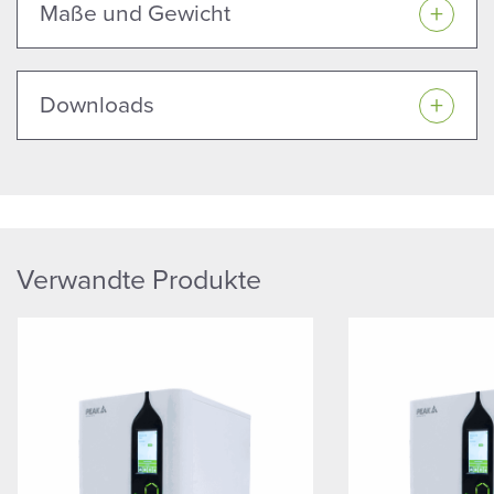
Maße und Gewicht
Downloads
Verwandte Produkte