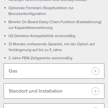
Optionale Fernstart-/Stoppfunktion zur
Benutzerkonfiguration
Bereite On-Board-Daisy-Chain-Funktion (Kaskadierung)
zur Kapazitätserweiterung
H2-Detektor-Kompatibilität serienmäßig
12 Monate umfassende Garantie, mit der Option auf
Verlängerung auf bis zu 5 Jahre
3 Jahre PEM-Zellgarantie serienmäßig
Gas
Standort und Installation