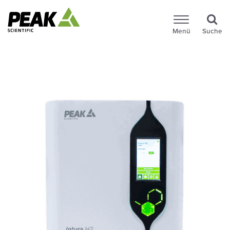
Menü
Suche