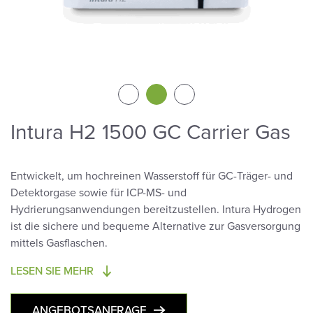
Intura H2 1500 GC Carrier Gas
Entwickelt, um hochreinen Wasserstoff für GC-Träger- und
Detektorgase sowie für ICP-MS- und
Hydrierungsanwendungen bereitzustellen. Intura Hydrogen
ist die sichere und bequeme Alternative zur Gasversorgung
mittels Gasflaschen.
LESEN SIE MEHR
ANGEBOTSANFRAGE