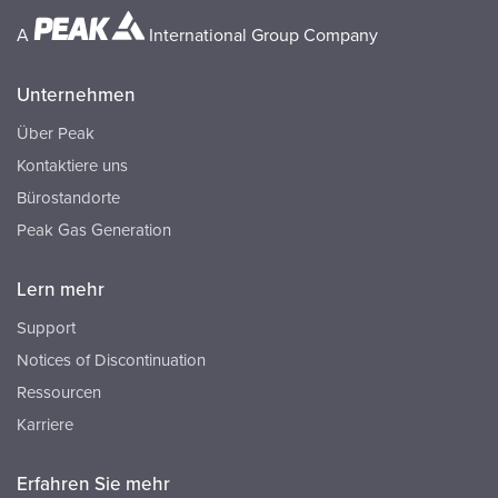
A
International Group Company
Unternehmen
Über Peak
Kontaktiere uns
Bürostandorte
Peak Gas Generation
Lern mehr
Support
Notices of Discontinuation
Ressourcen
Karriere
Erfahren Sie mehr