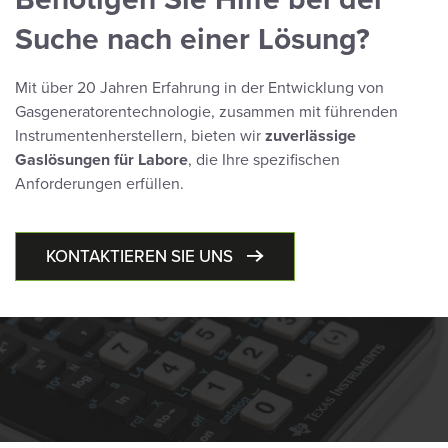
Suche nach einer Lösung?
Mit über 20 Jahren Erfahrung in der Entwicklung von
Gasgeneratorentechnologie, zusammen mit führenden
Instrumentenherstellern, bieten wir
zuverlässige
Gaslösungen für Labore
, die Ihre spezifischen
Anforderungen erfüllen.
KONTAKTIEREN SIE UNS