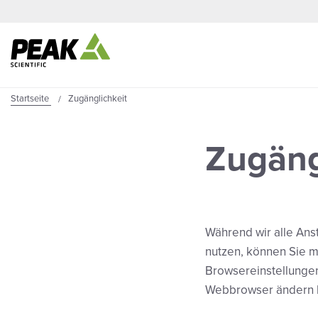
Startseite
Zugänglichkeit
Zugäng
Während wir alle Ans
nutzen, können Sie m
Browsereinstellungen
Webbrowser ändern 