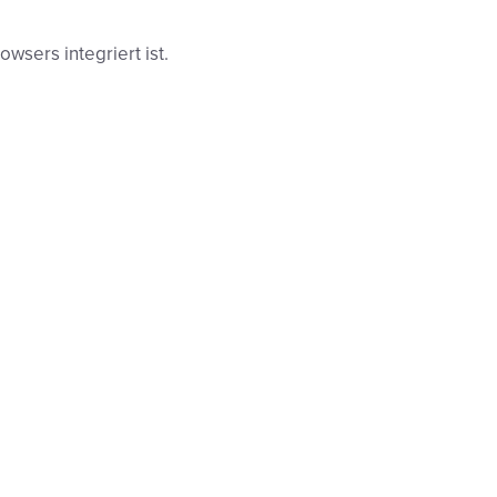
wsers integriert ist.