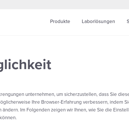
Produkte
Laborlösungen
lichkeit
trengungen unternehmen, um sicherzustellen, dass Sie dies
öglicherweise Ihre Browser-Erfahrung verbessern, indem S
 ändern. Im Folgenden zeigen wir Ihnen, wie Sie die Einstel
können.