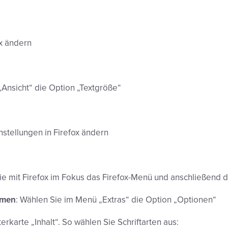
ox ändern
Ansicht“ die Option „Textgröße“
instellungen in Firefox ändern
ie mit Firefox im Fokus das Firefox-Menü und anschließend d
rmen
: Wählen Sie im Menü „Extras“ die Option „Optionen“
erkarte „Inhalt“. So wählen Sie Schriftarten aus: