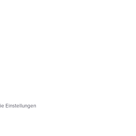
ie Einstellungen