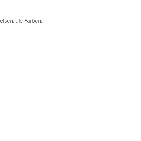
isen, die Farben,