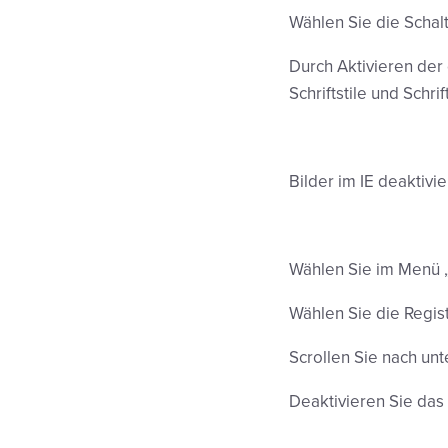
Wählen Sie die Schalt
Durch Aktivieren der
Schriftstile und Schri
Bilder im IE deaktivi
Wählen Sie im Menü „
Wählen Sie die Regist
Scrollen Sie nach un
Deaktivieren Sie das