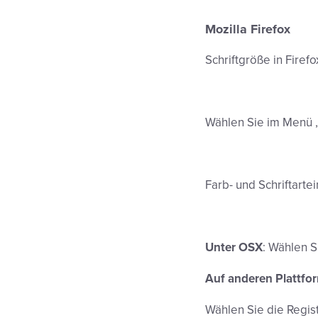
Mozilla Firefox
Schriftgröße in Firef
Wählen Sie im Menü „
Farb- und Schriftarte
Unter OSX
: Wählen S
Auf anderen Plattfo
Wählen Sie die Regist