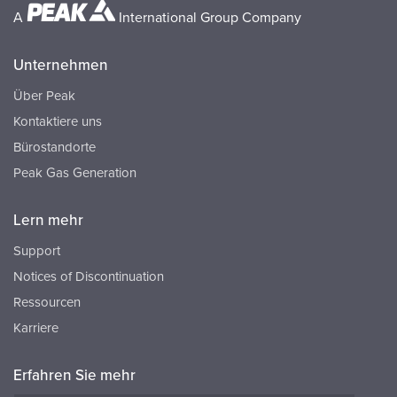
A
International Group Company
Unternehmen
Über Peak
Kontaktiere uns
Bürostandorte
Peak Gas Generation
Lern mehr
Support
Notices of Discontinuation
Ressourcen
Karriere
Erfahren Sie mehr