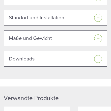
Standort und Installation
Maße und Gewicht
Downloads
Verwandte Produkte