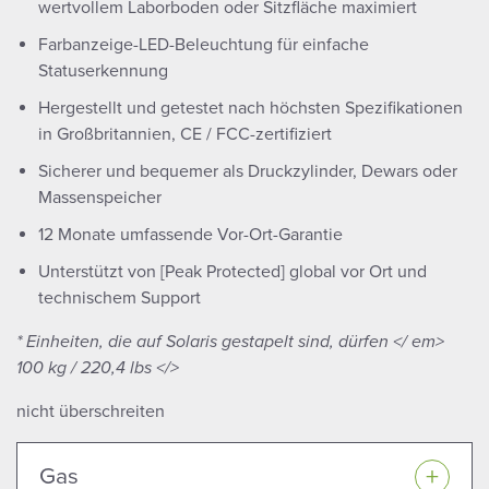
wertvollem Laborboden oder Sitzfläche maximiert
Farbanzeige-LED-Beleuchtung für einfache
Statuserkennung
Hergestellt und getestet nach höchsten Spezifikationen
in Großbritannien, CE / FCC-zertifiziert
Sicherer und bequemer als Druckzylinder, Dewars oder
Massenspeicher
12 Monate umfassende Vor-Ort-Garantie
Unterstützt von [Peak Protected] global vor Ort und
technischem Support
* Einheiten, die auf Solaris gestapelt sind, dürfen </ em>
100 kg / 220,4 lbs </>
nicht überschreiten
Gas