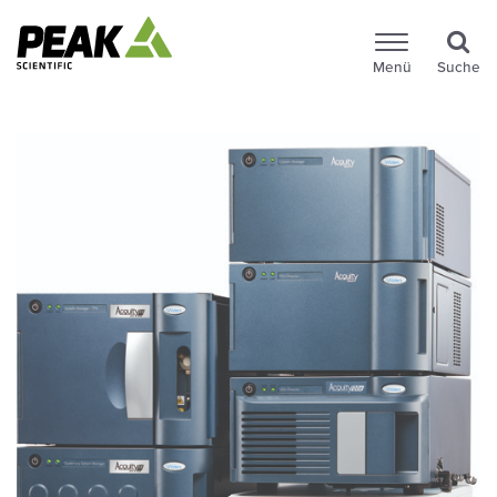
Menü
Suche