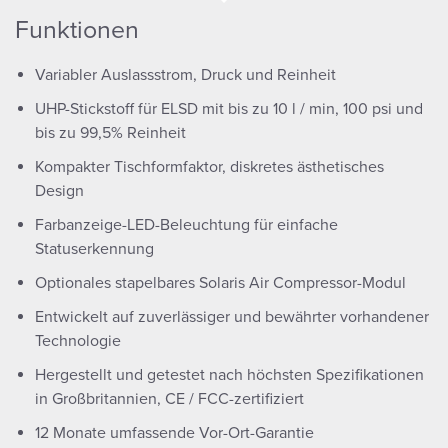
Funktionen
Variabler Auslassstrom, Druck und Reinheit
UHP-Stickstoff für ELSD mit bis zu 10 l / min, 100 psi und
bis zu 99,5% Reinheit
Kompakter Tischformfaktor, diskretes ästhetisches
Design
Farbanzeige-LED-Beleuchtung für einfache
Statuserkennung
Optionales stapelbares Solaris Air Compressor-Modul
Entwickelt auf zuverlässiger und bewährter vorhandener
Technologie
Hergestellt und getestet nach höchsten Spezifikationen
in Großbritannien, CE / FCC-zertifiziert
12 Monate umfassende Vor-Ort-Garantie