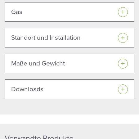
Gas
Standort und Installation
Maße und Gewicht
Downloads
Verwandte Produkte