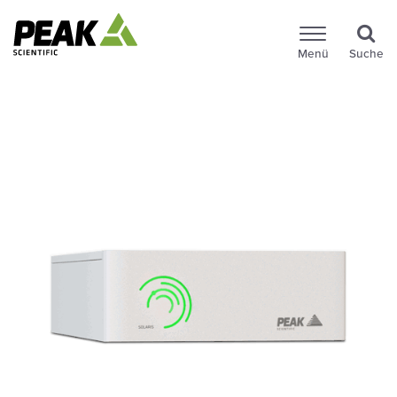
Menü
Suche