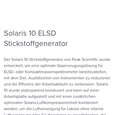
Solaris 10 ELSD
Stickstoffgenerator
Der Solaris 10-Stickstoffgenerator von Peak Scientific wurde
entwickelt, um eine optimale Gaserzeugungslösung für
ELSD- oder Kompaktmassenspektrometer bereitzustellen,
mit dem Ziel, Ausfallzeiten von Instrumenten zu reduzieren
und die Effizienz der Arbeitsabläufe zu verbessern. Solaris
10 wurde platzsparend konstruiert und kann auf einer
Arbeitsplatte aufgestellt und mit einer zusätzlichen
optionalen Solaris-Luftkompressoreinheit kombiniert
werden, um die Luftversorgung für Labore ohne interne