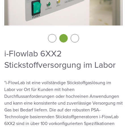
i-Flowlab 6XX2
Stickstoffversorgung im Labor
"i-FlowLab ist eine vollständige Stickstoffgaslösung im
Labor vor Ort für Kunden mit hohen
Durchflussanforderungen oder hochreinen Anwendungen
und kann eine konsistente und zuverlässige Versorgung mit
Gas bei Bedarf liefern. Die auf der robusten PSA-
Technologie basierenden Stickstoffgeneratoren i-FlowLab
6XX2 sind in über 100 vorkonfigurierten Spezifikationen