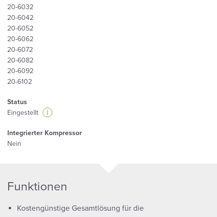
20-6032
20-6042
20-6052
20-6062
20-6072
20-6082
20-6092
20-6102
Status
i
Eingestellt
Integrierter Kompressor
Nein
Funktionen
Kostengünstige Gesamtlösung für die