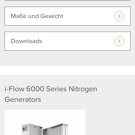
Maße und Gewicht
Downloads
i-Flow 6000 Series Nitrogen
Generators