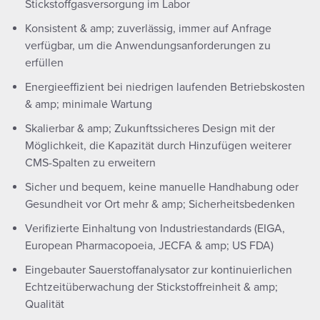
Stickstoffgasversorgung im Labor
Konsistent & amp; zuverlässig, immer auf Anfrage
verfügbar, um die Anwendungsanforderungen zu
erfüllen
Energieeffizient bei niedrigen laufenden Betriebskosten
& amp; minimale Wartung
Skalierbar & amp; Zukunftssicheres Design mit der
Möglichkeit, die Kapazität durch Hinzufügen weiterer
CMS-Spalten zu erweitern
Sicher und bequem, keine manuelle Handhabung oder
Gesundheit vor Ort mehr & amp; Sicherheitsbedenken
Verifizierte Einhaltung von Industriestandards (EIGA,
European Pharmacopoeia, JECFA & amp; US FDA)
Eingebauter Sauerstoffanalysator zur kontinuierlichen
Echtzeitüberwachung der Stickstoffreinheit & amp;
Qualität