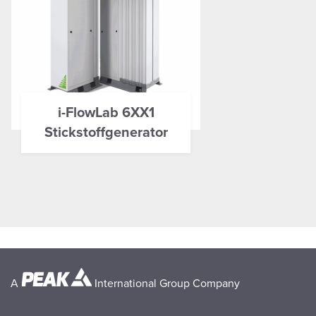
i-FlowLab 6XX1
Stickstoffgenerator
A
International Group Company