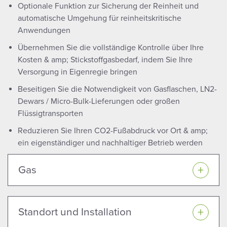
Optionale Funktion zur Sicherung der Reinheit und
automatische Umgehung für reinheitskritische
Anwendungen
Übernehmen Sie die vollständige Kontrolle über Ihre
Kosten & amp; Stickstoffgasbedarf, indem Sie Ihre
Versorgung in Eigenregie bringen
Beseitigen Sie die Notwendigkeit von Gasflaschen, LN2-
Dewars / Micro-Bulk-Lieferungen oder großen
Flüssigtransporten
Reduzieren Sie Ihren CO2-Fußabdruck vor Ort & amp;
ein eigenständiger und nachhaltiger Betrieb werden
Gas
Standort und Installation