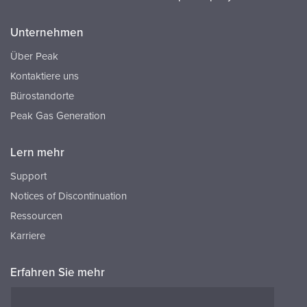
Unternehmen
Über Peak
Kontaktiere uns
Bürostandorte
Peak Gas Generation
Lern mehr
Support
Notices of Discontinuation
Ressourcen
Karriere
Erfahren Sie mehr
Ressourcen