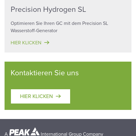
Precision Hydrogen SL
Optimieren Sie Ihren GC mit dem Precision SL
Wasserstoff-Generator
HIER KLICKEN
Kontaktieren Sie uns
HIER KLICKEN
A
International Group Company