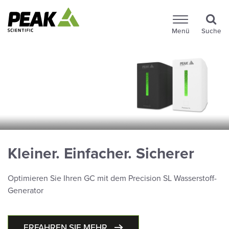
Menü
Suche
Kleiner. Einfacher. Sicherer
Optimieren Sie Ihren GC mit dem Precision SL Wasserstoff-
Generator
ERFAHREN SIE MEHR