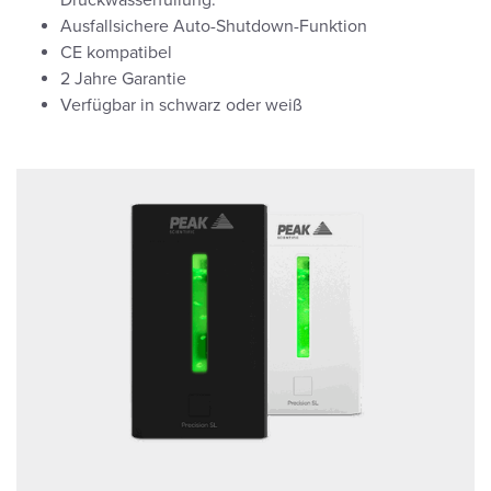
Ausfallsichere Auto-Shutdown-Funktion
CE kompatibel
2 Jahre Garantie
Verfügbar in schwarz oder weiß