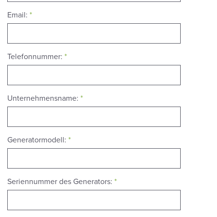
Email:
*
Telefonnummer:
*
Unternehmensname:
*
Generatormodell:
*
Seriennummer des Generators:
*