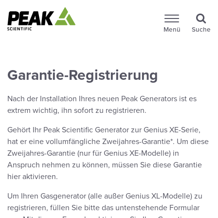
Menü
Suche
Garantie-Registrierung
Nach der Installation Ihres neuen Peak Generators ist es
extrem wichtig, ihn sofort zu registrieren.
Gehört Ihr Peak Scientific Generator zur Genius XE-Serie,
hat er eine vollumfängliche Zweijahres-Garantie*. Um diese
Zweijahres-Garantie (nur für Genius XE-Modelle) in
Anspruch nehmen zu können, müssen Sie diese Garantie
hier aktivieren.
Um Ihren Gasgenerator (alle außer Genius XL-Modelle) zu
registrieren, füllen Sie bitte das untenstehende Formular