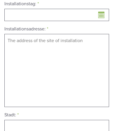
Installationstag:
*
Installationsadresse:
*
Stadt:
*