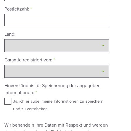
Postleitzahl:
*
Land:
Garantie registriert von:
*
Einverständnis für Speicherung der angegeben
Informationen:
*
Ja, ich erlaube, meine Informationen zu speichern
und zu verarbeiten
Wir behandeln Ihre Daten mit Respekt und werden