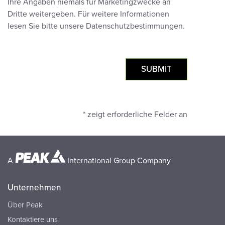
Ihre Angaben niemals für Marketingzwecke an
Dritte weitergeben. Für weitere Informationen
lesen Sie bitte unsere Datenschutzbestimmungen.
* zeigt erforderliche Felder an
A
International Group Company
Unternehmen
Über Peak
Kontaktiere uns