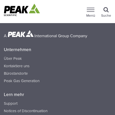
Menü
Suche
A
International Group Company
Unternehmen
Über Peak
Kontaktiere uns
Bürostandorte
Peak Gas Generation
Lern mehr
Support
Notices of Discontinuation