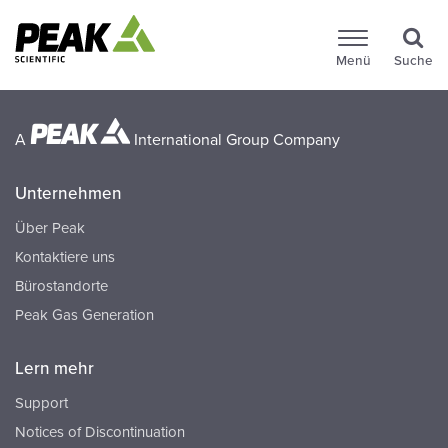
Menü
Suche
A
International Group Company
Unternehmen
Über Peak
Kontaktiere uns
Bürostandorte
Peak Gas Generation
Lern mehr
Support
Notices of Discontinuation