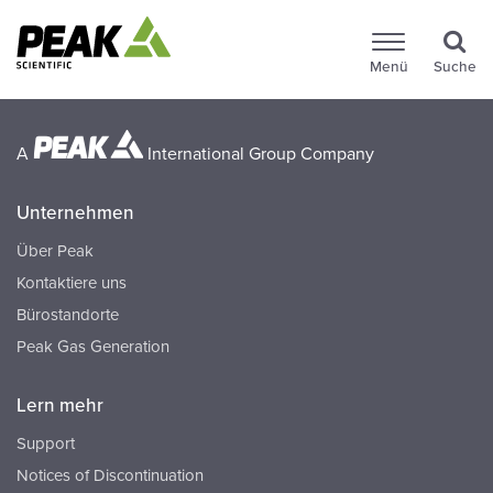
Menü
Suche
A
International Group Company
Unternehmen
Über Peak
Kontaktiere uns
Bürostandorte
Peak Gas Generation
Lern mehr
Support
Notices of Discontinuation