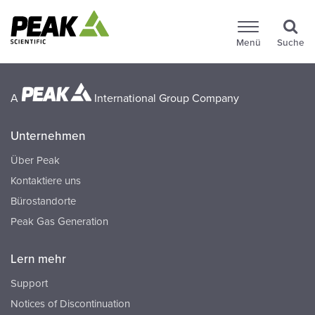
Menü
Suche
A
International Group Company
Unternehmen
Über Peak
Kontaktiere uns
Bürostandorte
Peak Gas Generation
Lern mehr
Support
Notices of Discontinuation