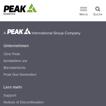
Menü
Suche
A
International Group Company
Unternehmen
Über Peak
Kontaktiere uns
Bürostandorte
Peak Gas Generation
Lern mehr
Support
Notices of Discontinuation