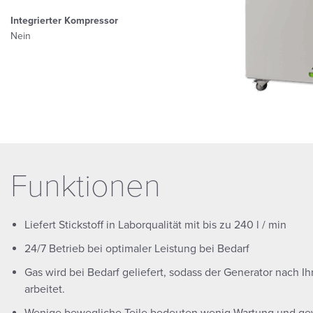
Integrierter Kompressor
Nein
Funktionen
Liefert Stickstoff in Laborqualität mit bis zu 240 l / min
24/7 Betrieb bei optimaler Leistung bei Bedarf
Gas wird bei Bedarf geliefert, sodass der Generator nach I
arbeitet.