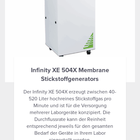
Infinity XE 504X Membrane
Stickstoffgenerators
Der Infinity XE 504X erzeugt zwischen 40-
520 Liter hochreines Stickstoffgas pro
Minute und ist für die Versorgung
mehrerer Laborgeräte konzipiert. Die
Durchflussrate kann der Reinheit
entsprechend jeweils für den gesamten
Bedarf der Geräte in Ihrem Labor
eingestellt werden.