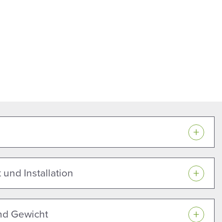
 und Installation
d Gewicht