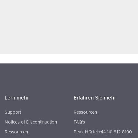
Lern mehr
Erfahren Sie mehr
Support
Ressourcen
Notices of Discontinuation
FAQ's
Ressourcen
Peak HQ tel:+44 141 812 8100