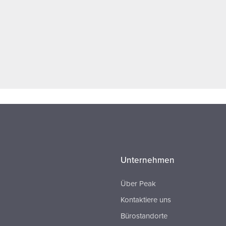
Unternehmen
Über Peak
Kontaktiere uns
Bürostandorte