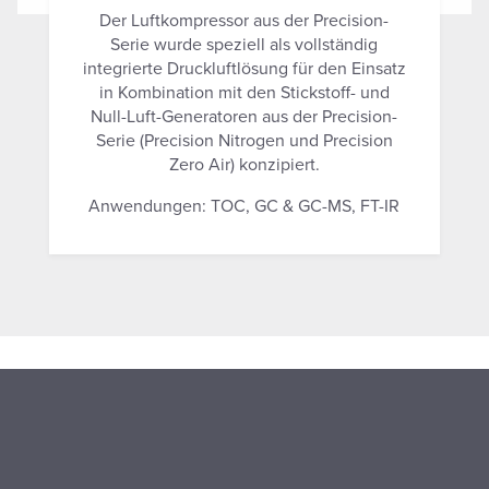
Der Luftkompressor aus der Precision-
Serie wurde speziell als vollständig
integrierte Druckluftlösung für den Einsatz
in Kombination mit den Stickstoff- und
Null-Luft-Generatoren aus der Precision-
Serie (Precision Nitrogen und Precision
Zero Air) konzipiert.
Anwendungen: TOC, GC & GC-MS, FT-IR