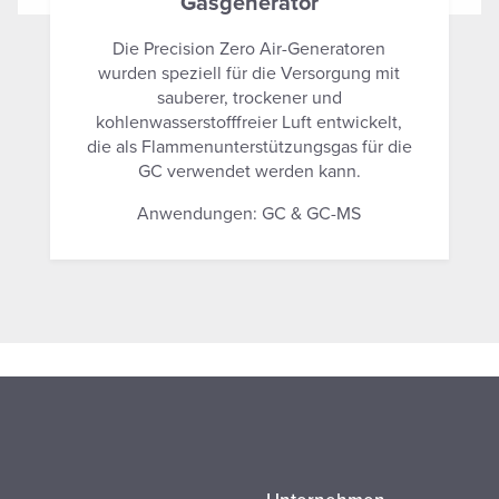
Gasgenerator
Die Precision Zero Air-Generatoren
wurden speziell für die Versorgung mit
sauberer, trockener und
kohlenwasserstofffreier Luft entwickelt,
die als Flammenunterstützungsgas für die
GC verwendet werden kann.
Anwendungen: GC & GC-MS