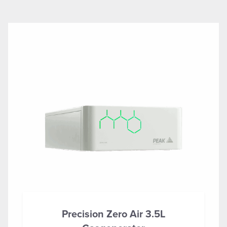
Precision Zero Air 3.5L