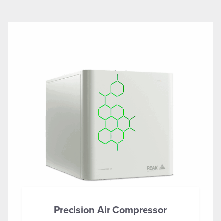
Precision Air Compressor