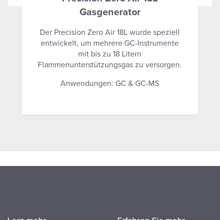
Gasgenerator
Der Precision Zero Air 18L wurde speziell
entwickelt, um mehrere GC-Instrumente
mit bis zu 18 Litern
Flammenunterstützungsgas zu versorgen.
Anwendungen: GC & GC-MS