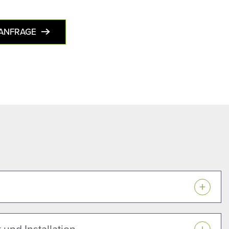
ANFRAGE