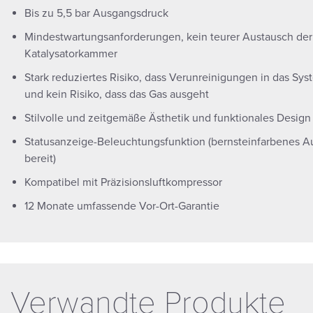
Bis zu 5,5 bar Ausgangsdruck
Mindestwartungsanforderungen, kein teurer Austausch der
Katalysatorkammer
Stark reduziertes Risiko, dass Verunreinigungen in das Sy
und kein Risiko, dass das Gas ausgeht
Stilvolle und zeitgemäße Ästhetik und funktionales Design
Statusanzeige-Beleuchtungsfunktion (bernsteinfarbenes 
bereit)
Kompatibel mit Präzisionsluftkompressor
12 Monate umfassende Vor-Ort-Garantie
Verwandte Produkte