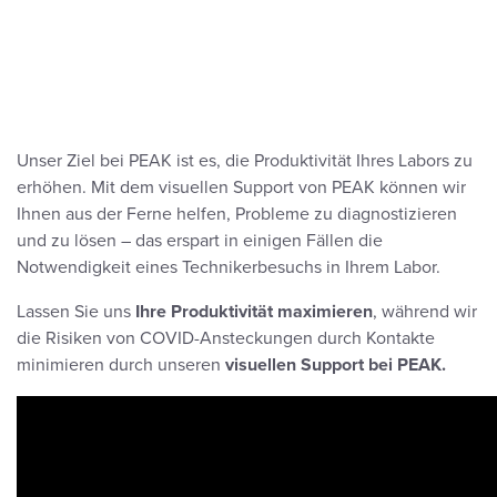
Unser Ziel bei PEAK ist es, die Produktivität Ihres Labors zu
erhöhen. Mit dem visuellen Support von PEAK können wir
Ihnen aus der Ferne helfen, Probleme zu diagnostizieren
und zu lösen – das erspart in einigen Fällen die
Notwendigkeit eines Technikerbesuchs in Ihrem Labor.
Lassen Sie uns
Ihre Produktivität maximieren
, während wir
die Risiken von COVID-Ansteckungen durch Kontakte
minimieren durch unseren
visuellen Support bei PEAK.