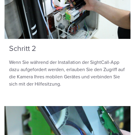
Schritt 2
Wenn Sie während der Installation der SightCall-App
dazu aufgefordert werden, erlauben Sie den Zugriff auf
die Kamera Ihres mobilen Gerätes und verbinden Sie
sich mit der Hilfesitzung.