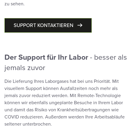
zu sehen.
SUPPORT KONTAKTIEREN
Der Support für Ihr Labor
- besser als
jemals zuvor
Die Lieferung Ihres Laborgases hat bei uns Priorität. Mit
visuellem Support können Ausfallzeiten noch mehr als
jemals zuvor reduziert werden. Mit Remote-Technologie
können wir ebenfalls ungeplante Besuche in Ihrem Labor
und damit das Risiko von Krankheitsübertragungen wie
COVID reduzieren. Außerdem werden Ihre Arbeitsabläufe
seltener unterbrochen.