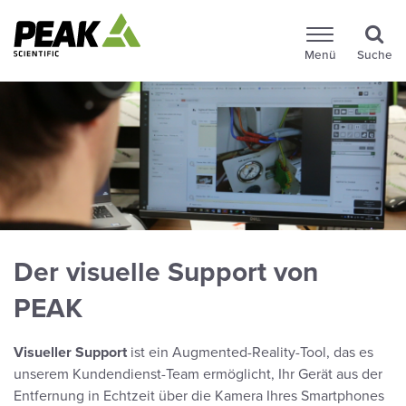
Menü
Suche
Der visuelle Support von
PEAK
Visueller Support
ist ein Augmented-Reality-Tool, das es
unserem Kundendienst-Team ermöglicht, Ihr Gerät aus der
Entfernung in Echtzeit über die Kamera Ihres Smartphones