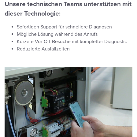
Unsere technischen Teams unterstützen mit
dieser Technologie:
Sofortigen Support für schnellere Diagnosen
Mögliche Lösung während des Anrufs
Kürzere Vor-Ort-Besuche mit kompletter Diagnostic
Reduzierte Ausfallzeiten