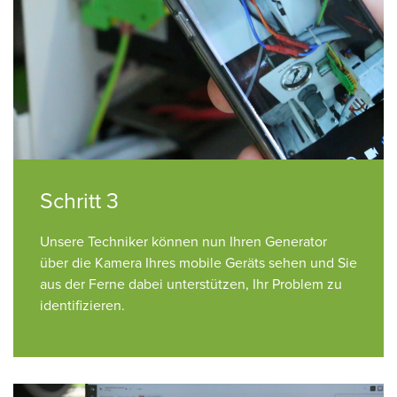
Schritt 3
Unsere Techniker können nun Ihren Generator
über die Kamera Ihres mobile Geräts sehen und Sie
aus der Ferne dabei unterstützen, Ihr Problem zu
identifizieren.