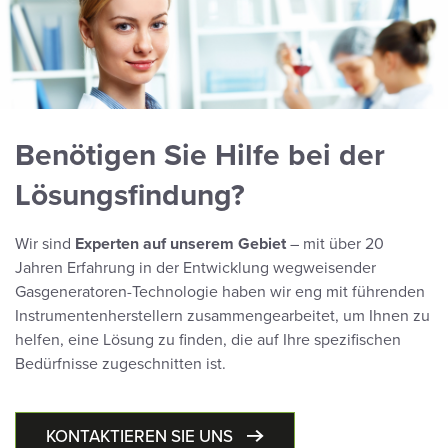
Benötigen Sie Hilfe bei der
Lösungsfindung?
Wir sind
Experten auf unserem Gebiet
– mit über 20
Jahren Erfahrung in der Entwicklung wegweisender
Gasgeneratoren-Technologie haben wir eng mit führenden
Instrumentenherstellern zusammengearbeitet, um Ihnen zu
helfen, eine Lösung zu finden, die auf Ihre spezifischen
Bedürfnisse zugeschnitten ist.
KONTAKTIEREN SIE UNS