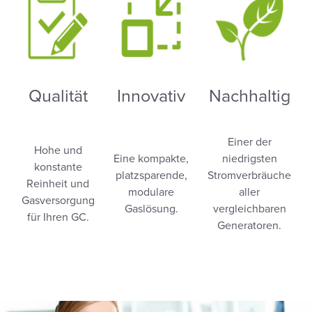
Qualität
Innovativ
Nachhaltig
Einer der
Hohe und
Eine kompakte,
niedrigsten
konstante
platzsparende,
Stromverbräuche
Reinheit und
modulare
aller
Gasversorgung
Gaslösung.
vergleichbaren
für Ihren GC.
Generatoren.