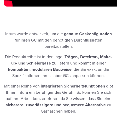
Intura wurde entwickelt, um die
genaue Gaskonfiguration
für Ihren GC mit den benötigten Durchflussraten
bereitzustellen.
Die Produktreihe ist in der Lage,
Träger-, Detektor-, Make-
up- und Schleiergase
zu liefern und kommt in einer
kompakten, modularen Bauweise
, die Sie exakt an die
Spezifikationen Ihres Labor-GCs anpassen können.
Mit einer Reihe von
integrierten Sicherheitsfunktionen
gibt
Ihnen Intura ein beruhigendes Gefühl. So können Sie sich
auf Ihre Arbeit konzentrieren, da Sie wissen, dass Sie eine
sicherere, zuverlässigere und bequemere Alternative
zu
Gasflaschen haben.