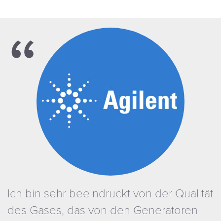
Ich bin sehr beeindruckt von der Qualität
des Gases, das von den Generatoren