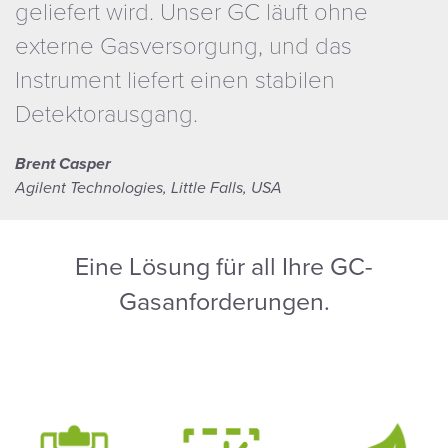
geliefert wird. Unser GC läuft ohne
externe Gasversorgung, und das
Instrument liefert einen stabilen
Detektorausgang.
Brent Casper
Agilent Technologies, Little Falls, USA
Eine Lösung für all Ihre GC-
Gasanforderungen.