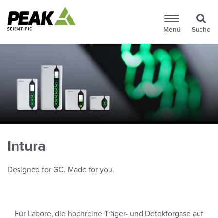
Menü
Suche
Intura
Designed for GC. Made for you.
Für Labore, die hochreine Träger- und Detektorgase auf