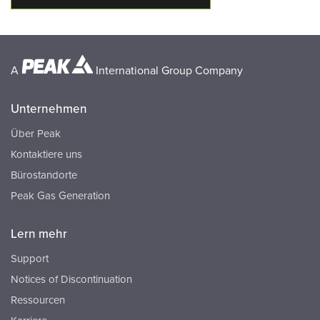
A
International Group Company
Unternehmen
Über Peak
Kontaktiere uns
Bürostandorte
Peak Gas Generation
Lern mehr
Support
Notices of Discontinuation
Ressourcen