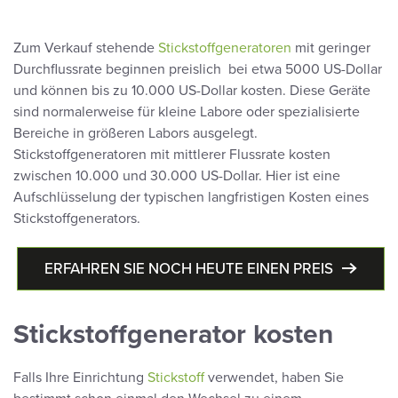
Zum Verkauf stehende
Stickstoffgeneratoren
mit geringer
Durchflussrate beginnen preislich bei etwa 5000 US-Dollar
und können bis zu 10.000 US-Dollar kosten. Diese Ger
äte
sind normalerweise für kleine Labore oder spezialisierte
Bereiche in größeren Labors ausgelegt.
Stickstoffgeneratoren mit mittlerer Flussrate kosten
zwischen 10.000 und 30.000 US-Dollar. Hier ist eine
Aufschlüsselung der typischen langfristigen Kosten eines
Stickstoffgenerators.
ERFAHREN SIE NOCH HEUTE EINEN PREIS
Stickstoffgenerator kosten
Falls Ihre Einrichtung
Stickstoff
verwendet, haben Sie