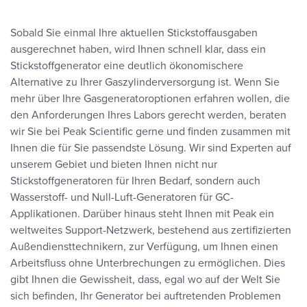
Sobald Sie einmal Ihre aktuellen Stickstoffausgaben
ausgerechnet haben, wird Ihnen schnell klar, dass ein
Stickstoffgenerator eine deutlich ökonomischere
Alternative zu Ihrer Gaszylinderversorgung ist. Wenn Sie
mehr über Ihre Gasgeneratoroptionen erfahren wollen, die
den Anforderungen Ihres Labors gerecht werden, beraten
wir Sie bei Peak Scientific gerne und finden zusammen mit
Ihnen die für Sie passendste Lösung. Wir sind Experten auf
unserem Gebiet und bieten Ihnen nicht nur
Stickstoffgeneratoren für Ihren Bedarf, sondern auch
Wasserstoff- und Null-Luft-Generatoren für GC-
Applikationen. Darüber hinaus steht Ihnen mit Peak ein
weltweites Support-Netzwerk, bestehend aus zertifizierten
Außendiensttechnikern, zur Verfügung, um Ihnen einen
Arbeitsfluss ohne Unterbrechungen zu ermöglichen. Dies
gibt Ihnen die Gewissheit, dass, egal wo auf der Welt Sie
sich befinden, Ihr Generator bei auftretenden Problemen