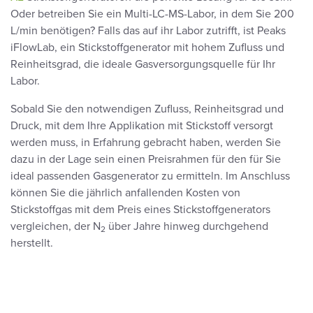
Oder betreiben Sie ein Multi-LC-MS-Labor, in dem Sie 200
L/min benötigen? Falls das auf ihr Labor zutrifft, ist Peaks
iFlowLab, ein Stickstoffgenerator mit hohem Zufluss und
Reinheitsgrad, die ideale Gasversorgungsquelle für Ihr
Labor.
Sobald Sie den notwendigen Zufluss, Reinheitsgrad und
Druck, mit dem Ihre Applikation mit Stickstoff versorgt
werden muss, in Erfahrung gebracht haben, werden Sie
dazu in der Lage sein einen Preisrahmen für den für Sie
ideal passenden Gasgenerator zu ermitteln. Im Anschluss
können Sie die jährlich anfallenden Kosten von
Stickstoffgas mit dem Preis eines Stickstoffgenerators
vergleichen, der N
über Jahre hinweg durchgehend
2
herstellt.