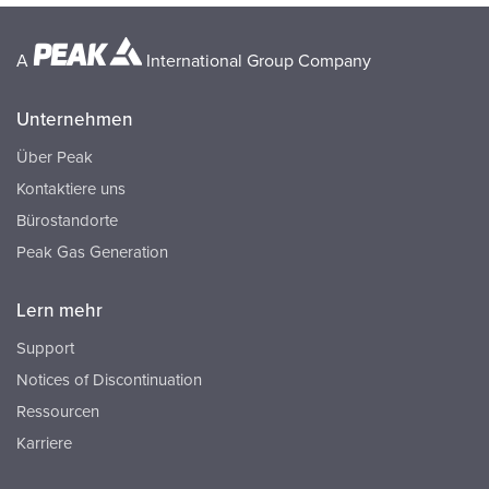
A
International Group Company
Unternehmen
Über Peak
Kontaktiere uns
Bürostandorte
Peak Gas Generation
Lern mehr
Support
Notices of Discontinuation
Ressourcen
Karriere