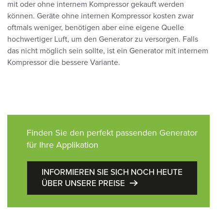
mit oder ohne internem Kompressor gekauft werden
können. Geräte ohne internen Kompressor kosten zwar
oftmals weniger, benötigen aber eine eigene Quelle
hochwertiger Luft, um den Generator zu versorgen. Falls
das nicht möglich sein sollte, ist ein Generator mit internem
Kompressor die bessere Variante.
Finden Sie den perfekt passenden Generator
für Ihre Applikation
INFORMIEREN SIE SICH NOCH HEUTE
ÜBER UNSERE PREISE