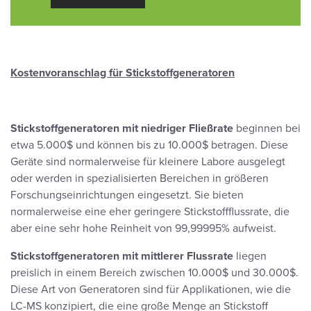
Kostenvoranschlag für Stickstoffgeneratoren
Stickstoffgeneratoren mit niedriger Fließrate
beginnen bei
etwa 5.000$ und können bis zu 10.000$ betragen. Diese
Geräte sind normalerweise für kleinere Labore ausgelegt
oder werden in spezialisierten Bereichen in größeren
Forschungseinrichtungen eingesetzt. Sie bieten
normalerweise eine eher geringere Stickstoffflussrate, die
aber eine sehr hohe Reinheit von 99,99995% aufweist.
Stickstoffgeneratoren mit mittlerer Flussrate
liegen
preislich in einem Bereich zwischen 10.000$ und 30.000$.
Diese Art von Generatoren sind für Applikationen, wie die
LC-MS konzipiert, die eine große Menge an Stickstoff