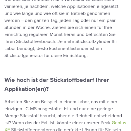
variieren, je nachdem, welche Applikationen eingesetzt
und wie lange und wie oft sie in Betrieb genommen
werden – den ganzen Tag, jeden Tag oder nur ein paar
Stunden in der Woche. Ziehen Sie sich einen für Ihre
Einrichtung regulären Monat heran und betrachten Sie
Ihren Stickstoffverbrauch. Je mehr Stickstoffzylinder Ihr
Labor benötigt, desto kostenentlastender ist ein
Stickstoffgenerator für diese Einrichtung.
Wie hoch ist der Stickstoffbedarf Ihrer
Applikation(en)?
Arbeiten Sie zum Beispiel in einem Labor, das mit einer
einzigen LC-MS ausgestattet ist und nur eine geringe
Menge Stickstoff braucht, aber die Reinheit entscheidend
ist? Wenn das der Fall ist, könnte einer unserer Peak
Genius
XE
Stickstoffgeneratoren die perfekte Lösung für Sie sein.