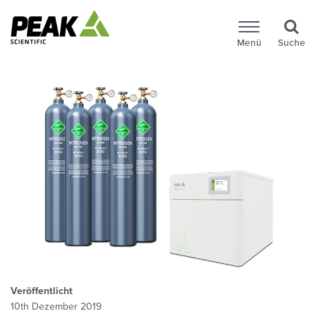
Menü
Suche
Veröffentlicht
10th Dezember 2019