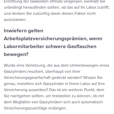
Ermittlung der Gaskosten oftmals vergessen, weshalb Sie
unbedingt herausfinden sollten, ob das auf Ihr Labor zutrifft,
und denken Sie zukünftig daran diesen Faktor nicht
auszulassen.
Inwiefern gelten
Arbeitsplatzversicherungsprämien, wenn
Labormitarbeiter schwere Gasflaschen
bewegen?
Würde eine Verletzung, die aus dem Umherbewegen eines
Gaszylinders resultiert, überhaupt von ihrer
Versicherungsgesellschaft gedeckt werden? Wissen Sie
genau, inwiefern sich Gaszylinder in Ihrem Labor auf Ihre
Versicherung auswirken? Das ist ein weiterer Punkt, dem
Sie nachgehen sollten, um feststellen zu können, ob mit
dem Wegfallen von Gaszylindern sich auch automatisch
Versicherungszuschläge erübrigen.