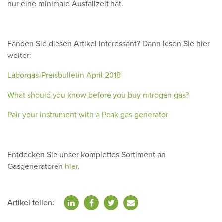
nur eine minimale Ausfallzeit hat.
Fanden Sie diesen Artikel interessant? Dann lesen Sie hier
weiter:
Laborgas-Preisbulletin April 2018
What should you know before you buy nitrogen gas?
Pair your instrument with a Peak gas generator
Entdecken Sie unser komplettes Sortiment an
Gasgeneratoren
hier
.
Artikel teilen: