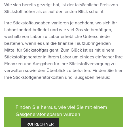
Wie sich bereits gezeigt hat, ist der tatsächliche Preis von
Stickstoff höher als es auf den ersten Blick scheint.
Ihre Stickstoffausgaben variieren je nachdem, wo sich Ihr
Laborstandort befindet und wie viel Gas sie benötigen,
weshalb von Labor zu Labor erhebliche Unterschiede
bestehen, wenn es um die finanziell aufzubringenden
Mittel für Stickstoffgas geht. Zum Glück ist es mit einem
Stickstoffgenerator in Ihrem Labor um einiges einfacher Ihre
Finanzen und Ausgaben für Ihre Stickstoffversorgung zu
verwalten sowie den Überblick zu behalten. Finden Sie hier
Ihre Stickstoffgeneratorkosten und -ausgaben heraus:
Finden Sie heraus, wie viel Sie mit einem
Gasgenerator sparen würden
ROI RECHNER