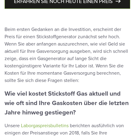
ERFAHREN SIE NOCH HEUTE EINEN PREIS
Beim ersten Gedanken an die Investition, erscheint der
Preis für einen Stickstoffgenerator zunächst sehr hoch.
Wenn Sie aber anfangen auszurechnen, wie viel Geld sie
aktuell für Ihre Gasversorgung ausgeben, wird sich schnell
zeige, dass ein Gasgenerator auf lange Sicht die
kostengünstigere Variante für Ihr Labor ist. Wenn Sie die
Kosten für Ihre momentane Gasversorgung berechnen,
sollte Sie sich diese Fragen stellen:
Wie viel kostet Stickstoff Gas aktuell
und
wie oft sind Ihre Gaskosten über die letzten
Jahre hinweg gestiegen?
Unsere
Laborgaspreisbulletins
berichten ausführlich von
einigen der Preisanstiege von 2018, falls Sie Ihre