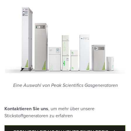
Eine Auswahl von Peak Scientifics Gasgeneratoren
Kontaktieren Sie uns
, um mehr über unsere
Stickstoffgeneratoren zu erfahren