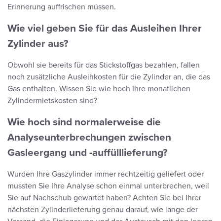
Erinnerung auffrischen müssen.
Wie viel geben Sie für das Ausleihen Ihrer
Zylinder aus?
Obwohl sie bereits für das Stickstoffgas bezahlen, fallen
noch zusätzliche Ausleihkosten für die Zylinder an, die das
Gas enthalten. Wissen Sie wie hoch Ihre monatlichen
Zylindermietskosten sind?
Wie hoch sind normalerweise die
Analyseunterbrechungen zwischen
Gasleergang und -auffülllieferung?
Wurden Ihre Gaszylinder immer rechtzeitig geliefert oder
mussten Sie Ihre Analyse schon einmal unterbrechen, weil
Sie auf Nachschub gewartet haben? Achten Sie bei Ihrer
nächsten Zylinderlieferung genau darauf, wie lange der