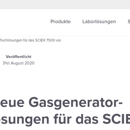
Produkte
Laborlösungen
Tischlösungen für das SCIEX 7500 vor
Veröffentlicht
31st August 2020
 neue Gasgenerator-
ösungen für das SCI