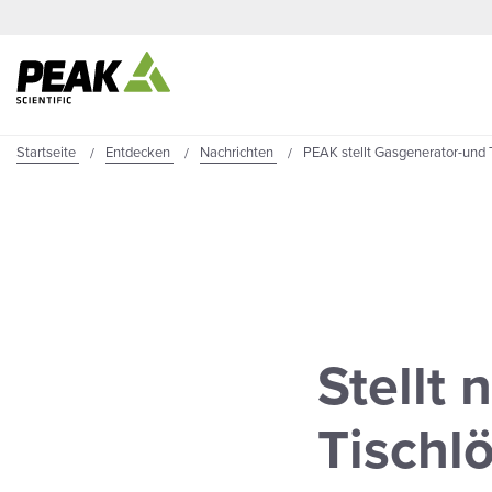
Startseite
Entdecken
Nachrichten
PEAK stellt Gasgenerator-und 
Stellt
Tischl