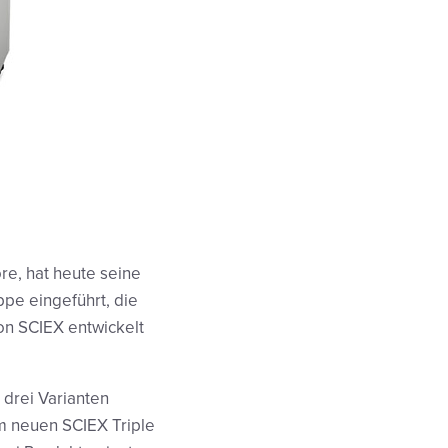
re, hat heute seine
pe eingeführt, die
n SCIEX entwickelt
 drei Varianten
em neuen SCIEX Triple