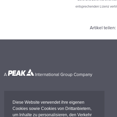
entsprechenden Lizenz vertr
Artikel teilen:
A
International Group Company
Diese Website verwendet ihre eigenen
Cookies sowie Cookies von Drittanbietern,
um Inhalte zu personalisieren, den Verkehr