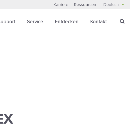
Karriere
Ressourcen
Deutsch
Support
Service
Entdecken
Kontakt
EX