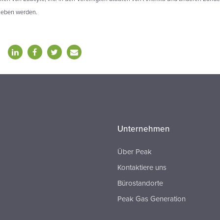
ieben werden.
Unternehmen
Über Peak
Kontaktiere uns
Bürostandorte
Peak Gas Generation