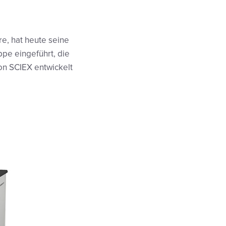
e, hat heute seine
pe eingeführt, die
n SCIEX entwickelt