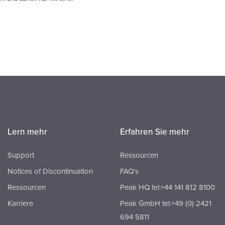
Lern mehr
Erfahren Sie mehr
Support
Ressourcen
Notices of Discontinuation
FAQ's
Ressourcen
Peak HQ tel:+44 141 812 8100
Karriere
Peak GmbH tel:+49 (0) 2421
694 5811