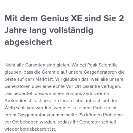
Mit dem Genius XE sind Sie 2
Jahre lang vollständig
abgesichert
Nicht alle Garantien sind gleich. Wir bei Peak Scientific
glauben, dass die Garantie auf unsere Gasgeneratoren die
beste auf dem Markt ist. Wir glauben das, weil alle unsere
Generatoren über eine echte Vor-Ort-Garantie verfügen.
Das bedeutet, dass wir einen von uns zertifizierten
Außendienst-Techniker zu ihrem Labor (überall auf der
Welt) schicken werden, wenn es zu einem Problem mit
Ihrem Gasgenerator kommen sollte. So können Probleme
vor Ort behoben warden, sodass Ihr Generator schnell
wieder betriebsbereit ist.