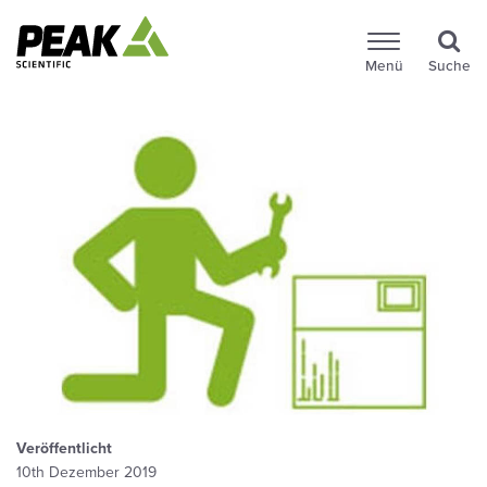
Menü
Suche
Veröffentlicht
10th Dezember 2019