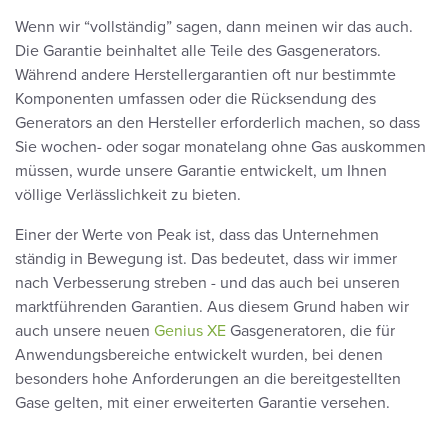
Wenn wir “vollständig” sagen, dann meinen wir das auch.
Die Garantie beinhaltet alle Teile des Gasgenerators.
Während andere Herstellergarantien oft nur bestimmte
Komponenten umfassen oder die Rücksendung des
Generators an den Hersteller erforderlich machen, so dass
Sie wochen- oder sogar monatelang ohne Gas auskommen
müssen, wurde unsere Garantie entwickelt, um Ihnen
völlige Verlässlichkeit zu bieten.
Einer der Werte von Peak ist, dass das Unternehmen
ständig in Bewegung ist. Das bedeutet, dass wir immer
nach Verbesserung streben - und das auch bei unseren
marktführenden Garantien. Aus diesem Grund haben wir
auch unsere neuen
Genius XE
Gasgeneratoren, die für
Anwendungsbereiche entwickelt wurden, bei denen
besonders hohe Anforderungen an die bereitgestellten
Gase gelten, mit einer erweiterten Garantie versehen.