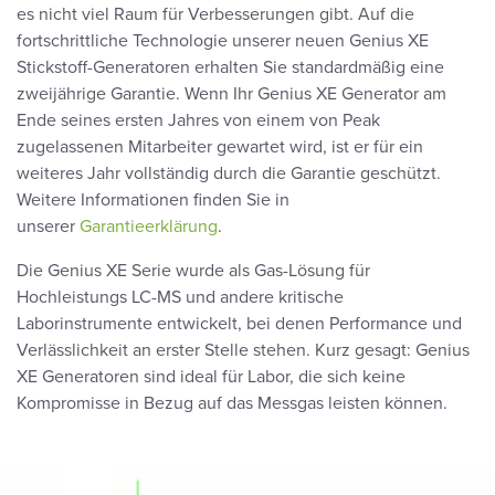
es nicht viel Raum für Verbesserungen gibt. Auf die
fortschrittliche Technologie unserer neuen Genius XE
Stickstoff-Generatoren erhalten Sie standardmäßig eine
zweijährige Garantie. Wenn Ihr Genius XE Generator am
Ende seines ersten Jahres von einem von Peak
zugelassenen Mitarbeiter gewartet wird, ist er für ein
weiteres Jahr vollständig durch die Garantie geschützt.
Weitere Informationen finden Sie in
unserer
Garantieerklärung
.
Die Genius XE Serie wurde als Gas-Lösung für
Hochleistungs LC-MS und andere kritische
Laborinstrumente entwickelt, bei denen Performance und
Verlässlichkeit an erster Stelle stehen. Kurz gesagt: Genius
XE Generatoren sind ideal für Labor, die sich keine
Kompromisse in Bezug auf das Messgas leisten können.