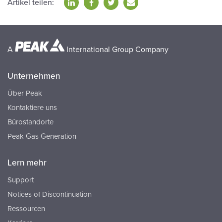
Artikel teilen:
A
International Group Company
Unternehmen
Über Peak
Kontaktiere uns
Bürostandorte
Peak Gas Generation
Lern mehr
Support
Notices of Discontinuation
Ressourcen