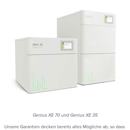
Genius XE 70 und Genius XE 35
Unsere Garantien decken bereits alles Mögliche ab, so dass