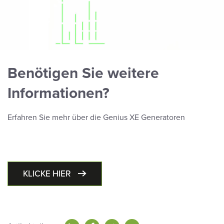
Benötigen Sie weitere
Informationen?
Erfahren Sie mehr über die Genius XE Generatoren
KLICKE HIER