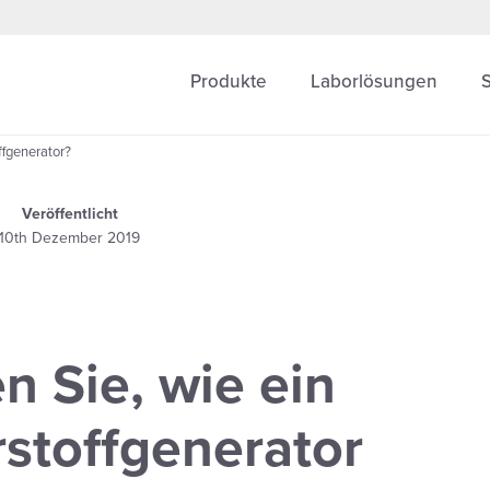
Produkte
Laborlösungen
ffgenerator?
Veröffentlicht
10th Dezember 2019
n Sie, wie ein
stoffgenerator