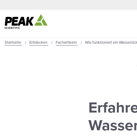
Startseite
Entdecken
Fachartikeln
Wie funktioniert ein Wassersto
Erfahre
Wasser